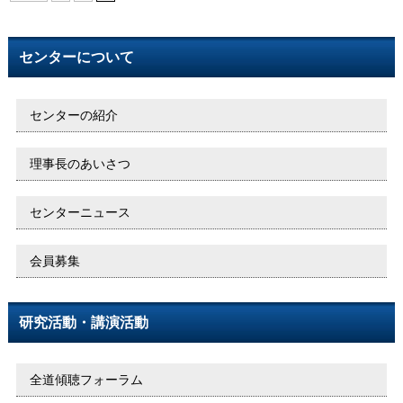
センターについて
センターの紹介
理事長のあいさつ
センターニュース
会員募集
研究活動・講演活動
全道傾聴フォーラム