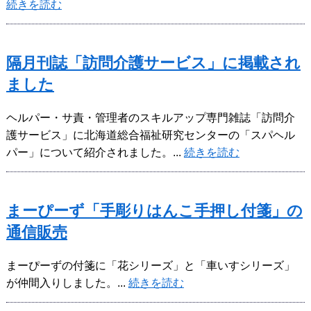
続きを読む
隔月刊誌「訪問介護サービス」に掲載され
ました
ヘルパー・サ責・管理者のスキルアップ専門雑誌「訪問介
護サービス」に北海道総合福祉研究センターの「スパヘル
パー」について紹介されました。...
続きを読む
まーぴーず「手彫りはんこ手押し付箋」の
通信販売
まーぴーずの付箋に「花シリーズ」と「車いすシリーズ」
が仲間入りしました。...
続きを読む