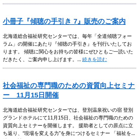
小冊子『傾聴の手引き 7』販売のご案内
北海道総合福祉研究センターでは、毎年「全道傾聴フォー
ラム」の開催にあたり『傾聴の手引き』を刊行いたしてお
ります。 傾聴に関心をお持ちの皆様にぜひともご一読いた
だきたく、ご案内申し上げます。...
続きを読む
社会福祉の専門職のための資質向上セミナ
ー 11月15日開催
北海道総合福祉研究センターでは、登別温泉祝いの宿 登別
グランドホテルにて11月15日、社会福祉の専門職のための
資質向上セミナーを開催します。 援助者としての原点に立
ち返り、“現場を変える力”を身につけるセミナー 「福祉を...