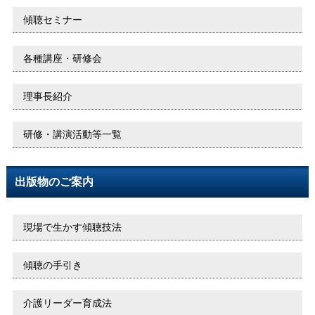
傾聴セミナー
各種講座・研修会
理事長紹介
研修・講演活動等一覧
出版物のご案内
現場で生かす傾聴技法
傾聴の手引き
介護リーダー育成法