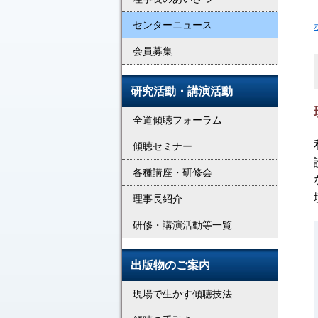
センターニュース
会員募集
研究活動・講演活動
全道傾聴フォーラム
傾聴セミナー
各種講座・研修会
理事長紹介
研修・講演活動等一覧
出版物のご案内
現場で生かす傾聴技法