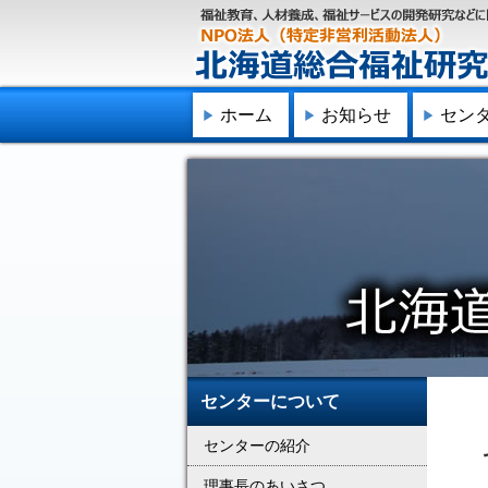
ホーム
お知らせ
セン
センターについて
センターの紹介
理事長のあいさつ