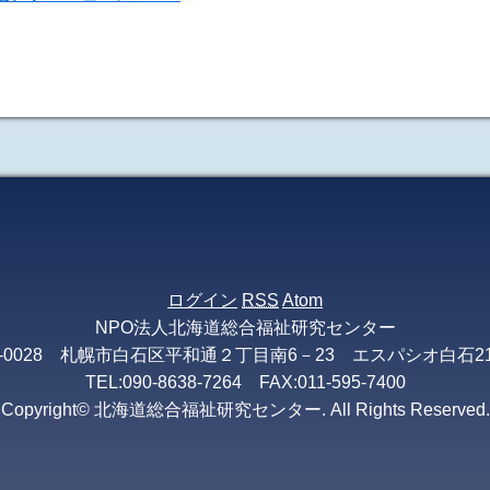
ログイン
RSS
Atom
NPO法人北海道総合福祉研究センター
3-0028 札幌市白石区平和通２丁目南6－23 エスパシオ白石2
TEL:090-8638-7264 FAX:011-595-7400
Copyright© 北海道総合福祉研究センター. All Rights Reserved.