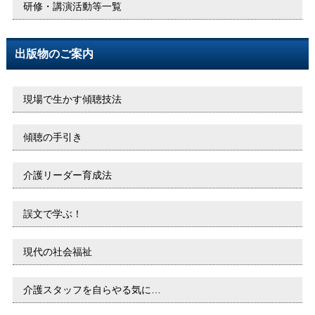
研修・講演活動等一覧
出版物のご案内
現場で生かす傾聴技法
傾聴の手引き
介護リーダー育成法
誤文で学ぶ！
現代の社会福祉
介護スタッフを自らやる気に…