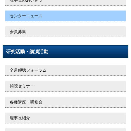
センターニュース
会員募集
研究活動・講演活動
全道傾聴フォーラム
傾聴セミナー
各種講座・研修会
理事長紹介