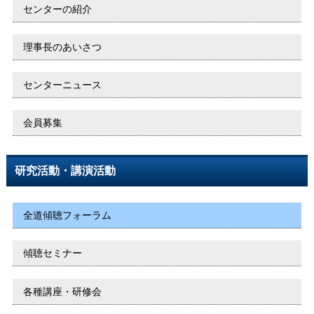
センターの紹介
理事長のあいさつ
センターニュース
会員募集
研究活動・講演活動
全道傾聴フォーラム
傾聴セミナー
各種講座・研修会