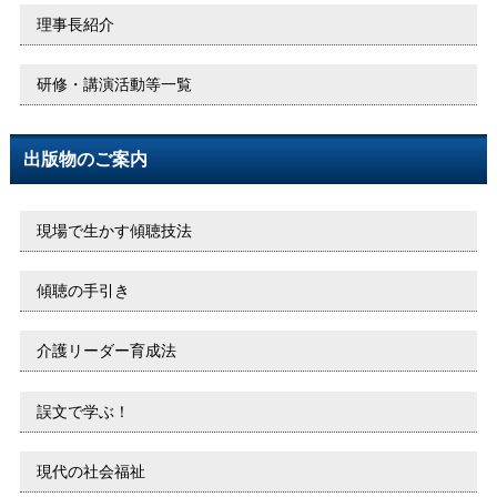
理事長紹介
研修・講演活動等一覧
出版物のご案内
現場で生かす傾聴技法
傾聴の手引き
介護リーダー育成法
誤文で学ぶ！
現代の社会福祉