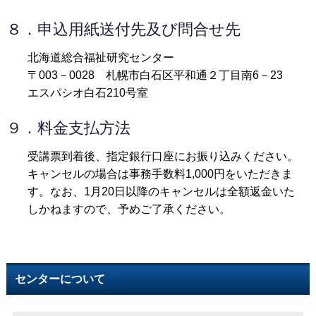
８．申込用紙送付先及び問合せ先
北海道総合福祉研究センター
〒003－0028 札幌市白石区平和通２丁目南6－23
エスパシオ白石210号室
９．料金支払方法
受講票到着後、指定銀行口座にお振り込みください。
キャンセルの場合は事務手数料1,000円をいただきま
す。なお、1月20日以降のキャンセルは全額返金いた
しかねますので、予めご了承ください。
センターについて