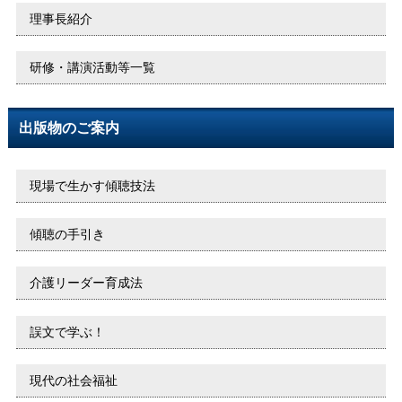
理事長紹介
研修・講演活動等一覧
出版物のご案内
現場で生かす傾聴技法
傾聴の手引き
介護リーダー育成法
誤文で学ぶ！
現代の社会福祉