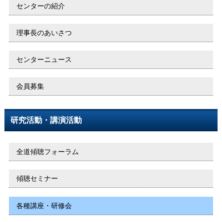
センターの紹介
理事長のあいさつ
センターニュース
会員募集
研究活動・講演活動
全道傾聴フォーラム
傾聴セミナー
各種講座・研修会