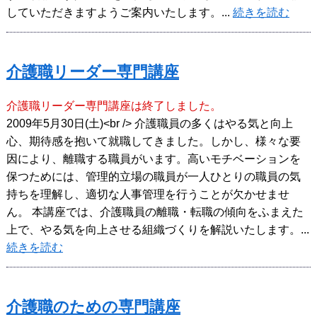
していただきますようご案内いたします。...
続きを読む
介護職リーダー専門講座
介護職リーダー専門講座は終了しました。
2009年5月30日(土)<br /> 介護職員の多くはやる気と向上
心、期待感を抱いて就職してきました。しかし、様々な要
因により、離職する職員がいます。高いモチベーションを
保つためには、管理的立場の職員が一人ひとりの職員の気
持ちを理解し、適切な人事管理を行うことが欠かせませ
ん。 本講座では、介護職員の離職・転職の傾向をふまえた
上で、やる気を向上させる組織づくりを解説いたします。...
続きを読む
介護職のための専門講座