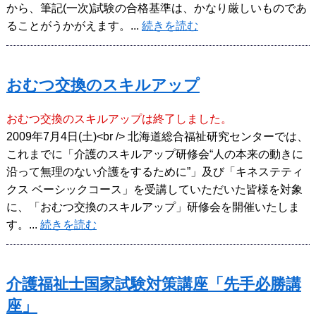
から、筆記(一次)試験の合格基準は、かなり厳しいものであ
ることがうかがえます。...
続きを読む
おむつ交換のスキルアップ
おむつ交換のスキルアップは終了しました。
2009年7月4日(土)<br /> 北海道総合福祉研究センターでは、
これまでに「介護のスキルアップ研修会“人の本来の動きに
沿って無理のない介護をするために”」及び「キネステティ
クス ベーシックコース」を受講していただいた皆様を対象
に、「おむつ交換のスキルアップ」研修会を開催いたしま
す。...
続きを読む
介護福祉士国家試験対策講座「先手必勝講
座」