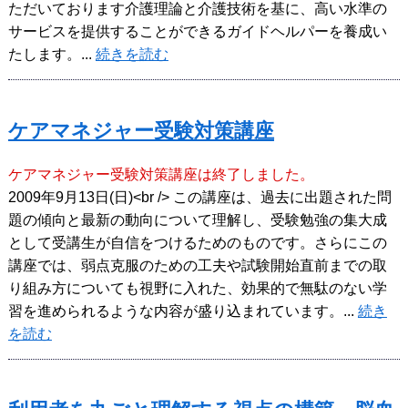
ただいております介護理論と介護技術を基に、高い水準の
サービスを提供することができるガイドヘルパーを養成い
たします。...
続きを読む
ケアマネジャー受験対策講座
ケアマネジャー受験対策講座は終了しました。
2009年9月13日(日)<br /> この講座は、過去に出題された問
題の傾向と最新の動向について理解し、受験勉強の集大成
として受講生が自信をつけるためのものです。さらにこの
講座では、弱点克服のための工夫や試験開始直前までの取
り組み方についても視野に入れた、効果的で無駄のない学
習を進められるような内容が盛り込まれています。...
続き
を読む