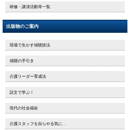
研修・講演活動等一覧
出版物のご案内
現場で生かす傾聴技法
傾聴の手引き
介護リーダー育成法
誤文で学ぶ！
現代の社会福祉
介護スタッフを自らやる気に…