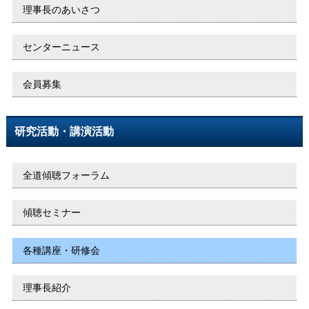
理事長のあいさつ
センターニュース
会員募集
研究活動・講演活動
全道傾聴フォーラム
傾聴セミナー
各種講座・研修会
理事長紹介